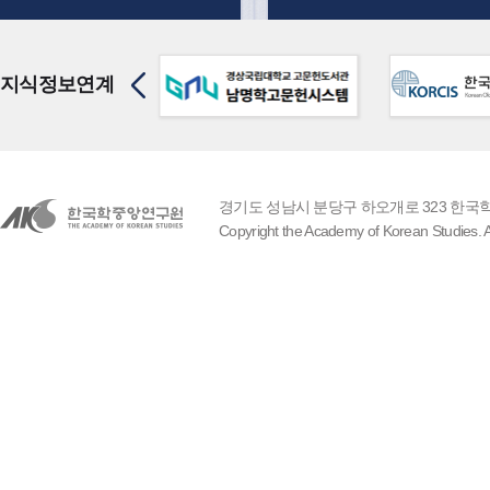
지식정보연계
경기도 성남시 분당구 하오개로 323 한국학중앙
Copyright the Academy of Korean Studies. A